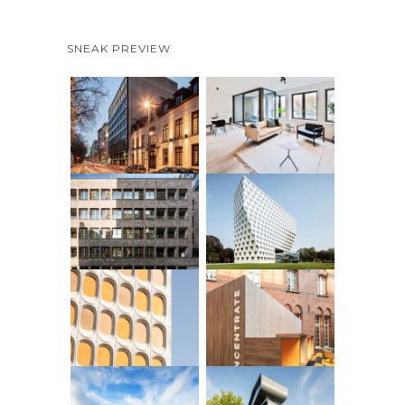
SNEAK PREVIEW