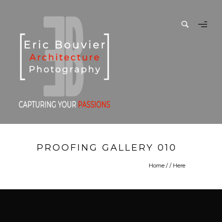
PROOFING GALLERY 010
Home
/ / Here