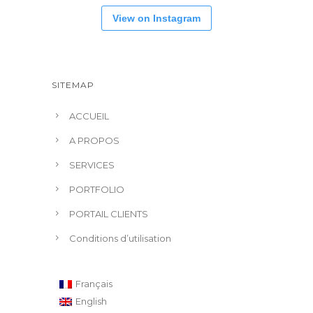
View on Instagram
SITEMAP
ACCUEIL
A PROPOS
SERVICES
PORTFOLIO
PORTAIL CLIENTS
Conditions d’utilisation
Français
English