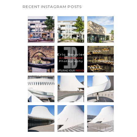
RECENT INSTAGRAM POSTS