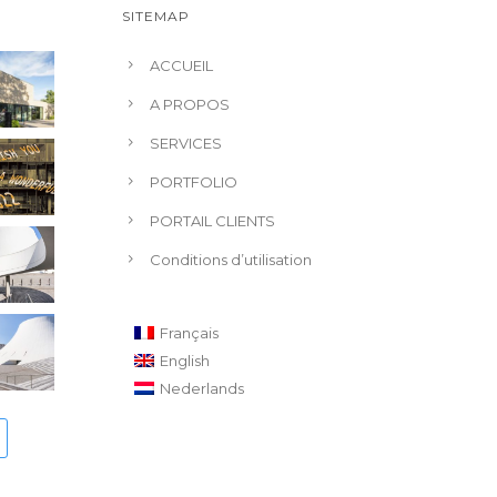
SITEMAP
ACCUEIL
A PROPOS
SERVICES
PORTFOLIO
PORTAIL CLIENTS
Conditions d’utilisation
Français
English
Nederlands