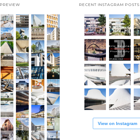
 PREVIEW
RECENT INSTAGRAM POSTS
View on Instagram