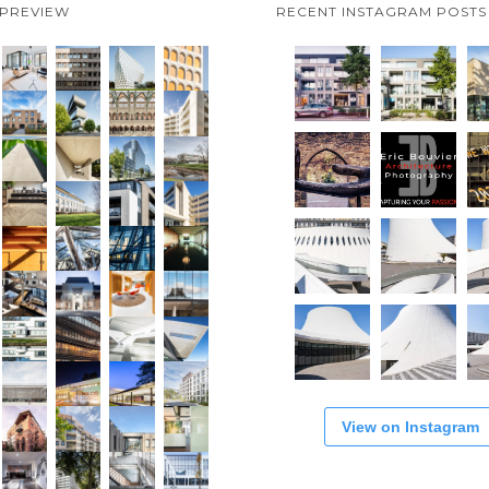
 PREVIEW
RECENT INSTAGRAM POSTS
View on Instagram