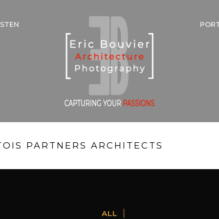
NSTEN
POR
TOIS PARTNERS ARCHITECTS
ALL