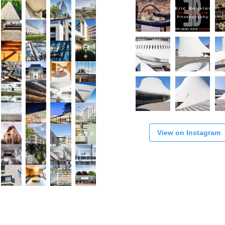
View on Instagram