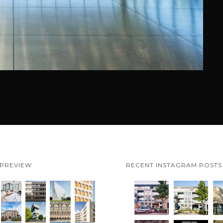
 PREVIEW
RECENT INSTAGRAM POSTS