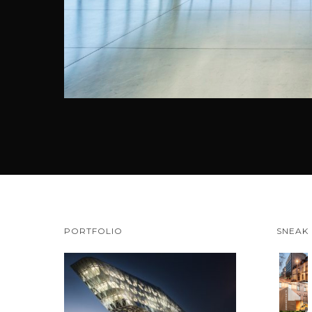
PORTFOLIO
SNEAK