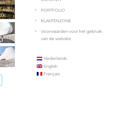
PORTFOLIO
KLANTENZONE
Voorwaarden voor het gebruik
van de website
Nederlands
English
Français